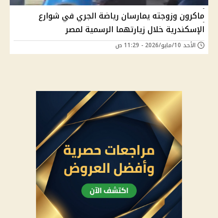
ماكرون وزوجته يمارسان رياضة الجري في شوارع
الإسكندرية خلال زيارتهما الرسمية لمصر
الأحد 10/مايو/2026 - 11:29 ص