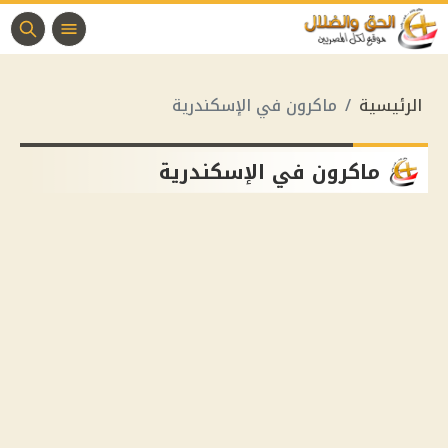
الرئيسية
ماكرون في الإسكندرية
ماكرون في الإسكندرية