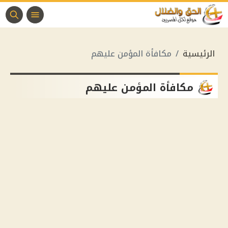
الرئيسية
مكافأة المؤمن عليهم
مكافأة المؤمن عليهم