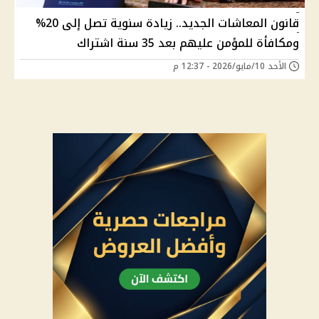
قانون المعاشات الجديد.. زيادة سنوية تصل إلى 20%
ومكافأة للمؤمن عليهم بعد 35 سنة اشتراك
الأحد 10/مايو/2026 - 12:37 م