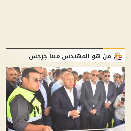
من هو المهندس مينا جرجس