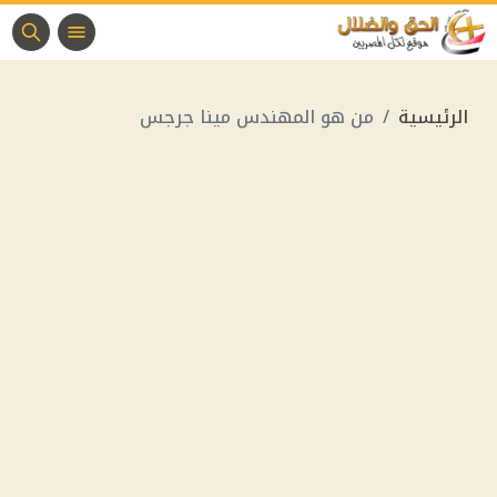
الرئيسية
من هو المهندس مينا جرجس