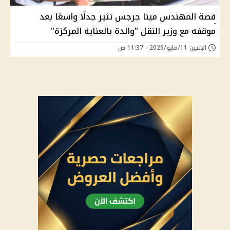
قصة المهندس مينا جرجس تثير جدلًا واسعًا بعد
موقفه مع وزير النقل "والدة بالعناية المركزة"
الإثنين 11/مايو/2026 - 11:37 ص