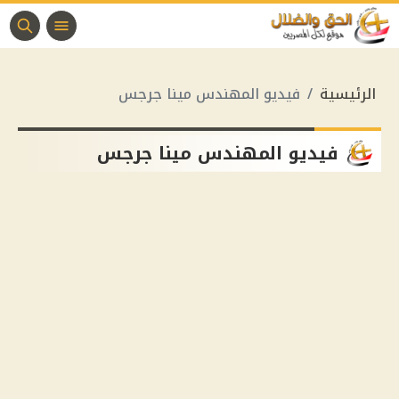
الرئيسية
فيديو المهندس مينا جرجس
فيديو المهندس مينا جرجس