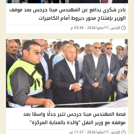
نادر شكري يدافع عن المهندس مينا جرجس بعد موقف
الوزير بإفتتاح محور ديروط أمام الكاميرات
الإثنين 11/مايو/2026 - 03:38 م
قصة المهندس مينا جرجس تثير جدلًا واسعًا بعد
موقفه مع وزير النقل "والدة بالعناية المركزة"
الإثنين 11/مايو/2026 - 11:37 ص