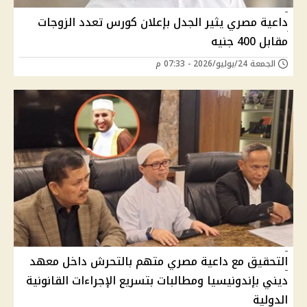
داعية مصري يثير الجدل بإعلان كورس تعدد الزوجات
مقابل 400 جنيه
الجمعة 24/يوليو/2026 - 07:33 م
التحقيق مع داعية مصري متهم بالتحرش داخل معهد
ديني بإندونيسيا ومطالبات بتسريع الإجراءات القانونية
الدولية