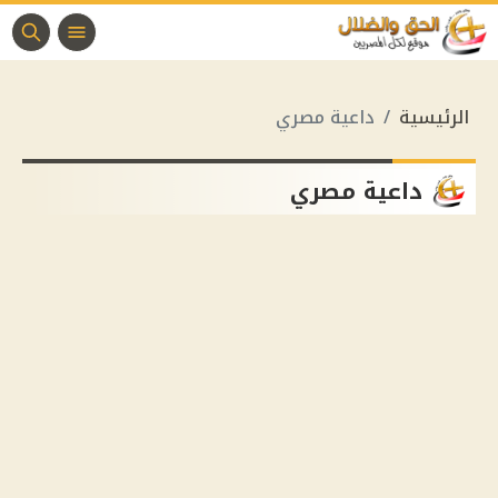
الرئيسية
داعية مصري
داعية مصري