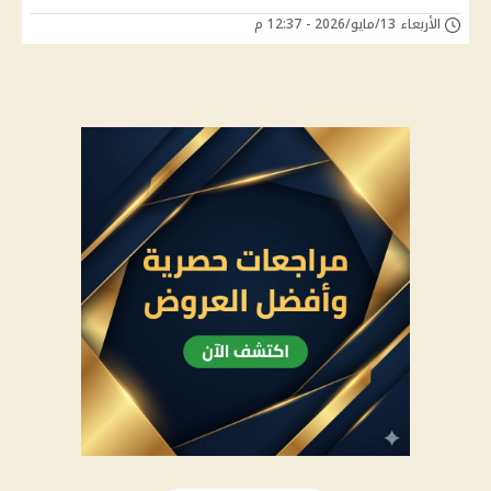
الأربعاء 13/مايو/2026 - 12:37 م