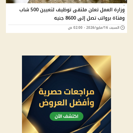
وزارة العمل تعلن ملتقى توظيف لتعيين 500 شاب
وفتاة برواتب تصل إلى 8600 جنيه
السبت 16/مايو/2026 - 02:00 ص