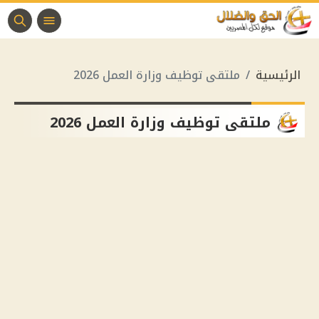
الرئيسية
ملتقى توظيف وزارة العمل 2026
ملتقى توظيف وزارة العمل 2026