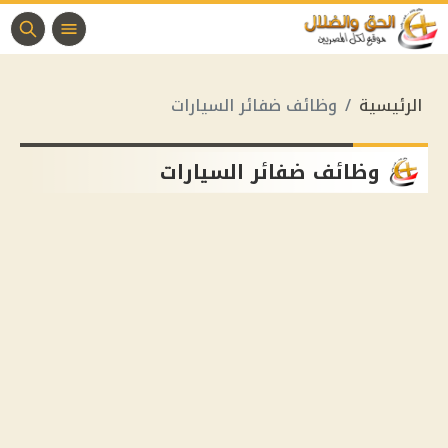
الرئيسية
وظائف ضفائر السيارات
وظائف ضفائر السيارات