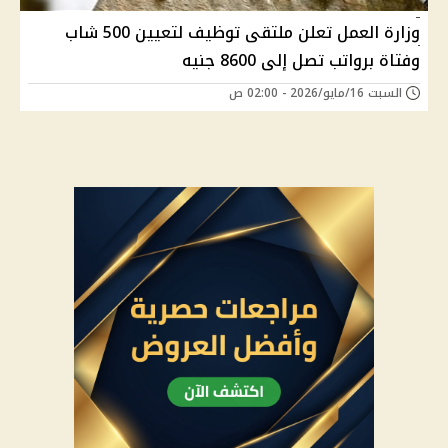
وزارة العمل تعلن ملتقى توظيف لتعيين 500 شاب
وفتاة برواتب تصل إلى 8600 جنيه
السبت 16/مايو/2026 - 02:00 ص