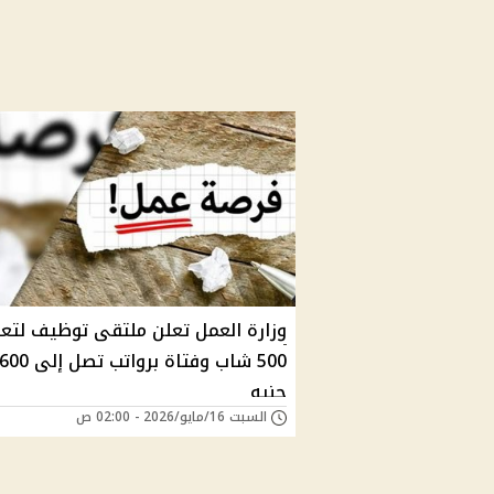
وزارة العمل تعلن ملتقى توظيف لتع
500 شاب وفتاة برواتب تصل
جنيه
السبت 16/مايو/2026 - 02:00 ص