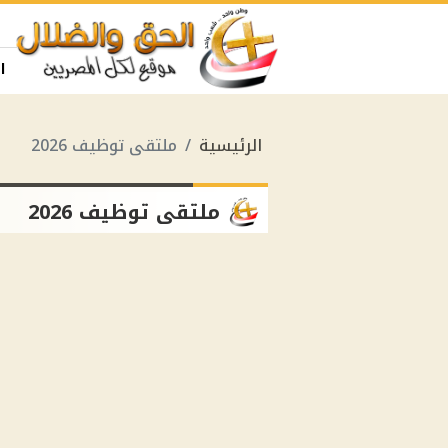
ا
الرئيسية
ملتقى توظيف 2026
ملتقى توظيف 2026