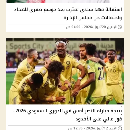
استقالة فهد سندي تقترب بعد موسم صفري للاتحاد
واحتمالات حل مجلس الإدارة
الإثنين 20/أبريل/2026 - 04:00 ص
نتيجة مباراة النصر أمس في الدوري السعودي 2026..
فوز غالي على الأخدود
الأحد 12/أبريل/2026 - 12:58 ص