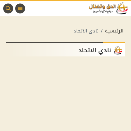
الرئيسية
نادي الاتحاد
نادي الاتحاد