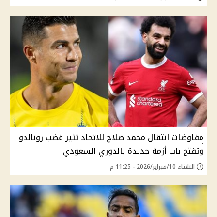
مفاوضات انتقال محمد صلاح للاتحاد تثير غضب رونالدو
وتفتح باب أزمة جديدة بالدوري السعودي
الثلاثاء 10/فبراير/2026 - 11:25 م