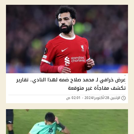
عرض خرافي لـ محمد صلاح ضمه لهذا النادي.. تقارير
تكشف مفاجأة غير متوقعة
الإثنين 28/أكتوبر/2024 - 02:01 ص