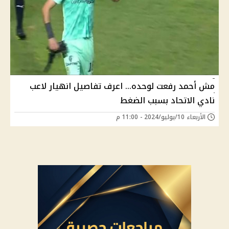
مش أحمد رفعت لوحده… اعرف تفاصيل انهيار لاعب
نادي الاتحاد بسبب الضغط
الأربعاء 10/يوليو/2024 - 11:00 م