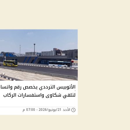
الأتوبيس الترددي يخصص رقم واتسا
لتلقي شكاوى واستفسارات الركاب
الأحد 21/يونيو/2026 - 07:00 م