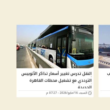
ب
النقل تدرس تغيير أسعار تذاكر الأتوبيس
الترددي مع تشغيل محطات القاهرة
الجديدة
السبت 16/مايو/2026 - 07:27 م