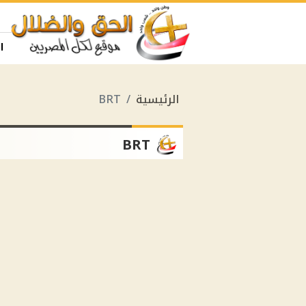
ا
الرئيسية
BRT
BRT