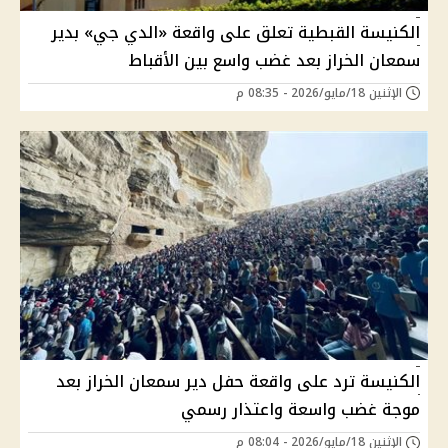
الكنيسة القبطية تعلق على واقعة «الدي جي» بدير
سمعان الخراز بعد غضب واسع بين الأقباط
الإثنين 18/مايو/2026 - 08:35 م
الكنيسة ترد على واقعة حفل دير سمعان الخراز بعد
موجة غضب واسعة واعتذار رسمي
الإثنين 18/مايو/2026 - 08:04 م