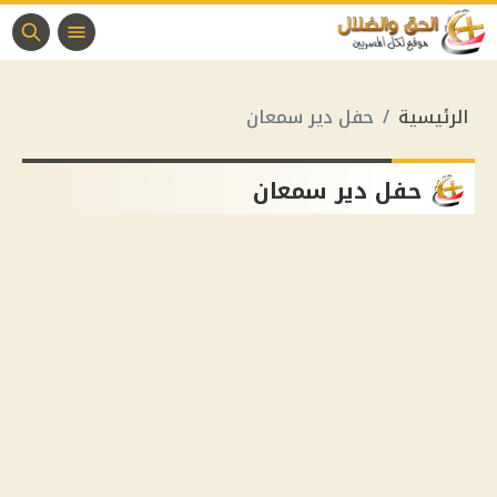
الرئيسية
حفل دير سمعان
حفل دير سمعان