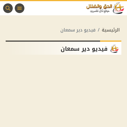
الرئيسية
فيديو دير سمعان
فيديو دير سمعان