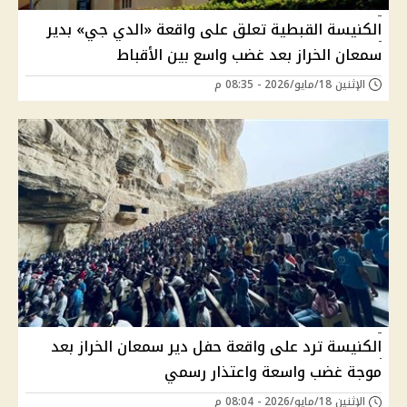
الكنيسة القبطية تعلق على واقعة «الدي جي» بدير
سمعان الخراز بعد غضب واسع بين الأقباط
الإثنين 18/مايو/2026 - 08:35 م
الكنيسة ترد على واقعة حفل دير سمعان الخراز بعد
موجة غضب واسعة واعتذار رسمي
الإثنين 18/مايو/2026 - 08:04 م