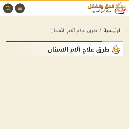
الرئيسية
طرق علاج آلام الأسنان
طرق علاج آلام الأسنان