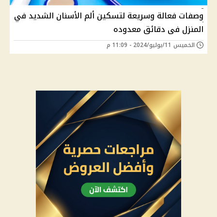
وصفات فعالة وسريعة لتسكين ألم الأسنان الشديد في
المنزل فى دقائق معدوده
الخميس 11/يوليو/2024 - 11:09 م