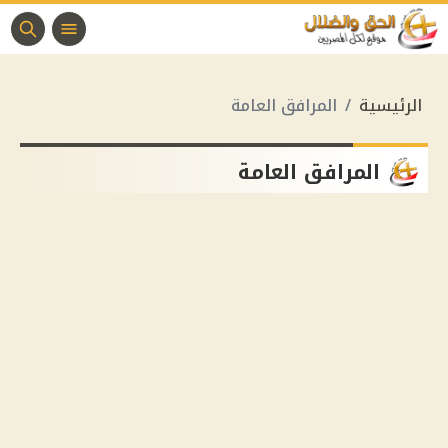
الرئيسية
المرافق العامة
المرافق العامة