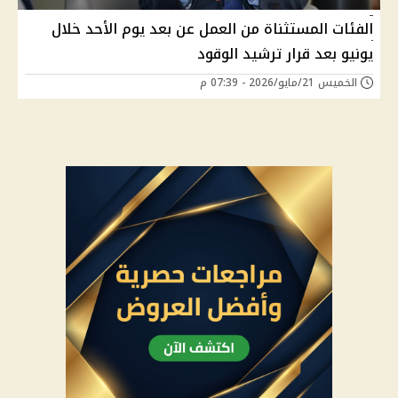
الفئات المستثناة من العمل عن بعد يوم الأحد خلال
يونيو بعد قرار ترشيد الوقود
الخميس 21/مايو/2026 - 07:39 م