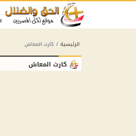
ا
الرئيسية
كارت المعاش
كارت المعاش