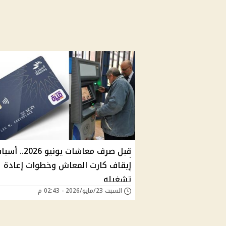
قبل صرف معاشات يونيو 2026.. 
إيقاف كارت المعاش وخطوات إعادة
تشغيله
السبت 23/مايو/2026 - 02:43 م