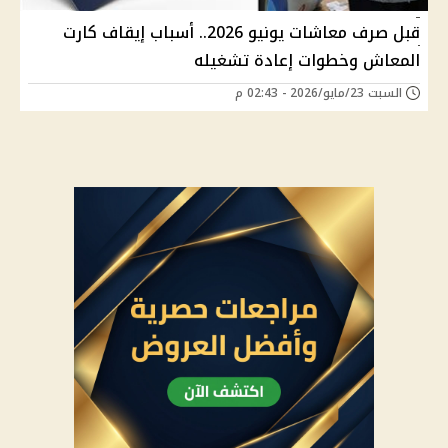
قبل صرف معاشات يونيو 2026.. أسباب إيقاف كارت
المعاش وخطوات إعادة تشغيله
السبت 23/مايو/2026 - 02:43 م