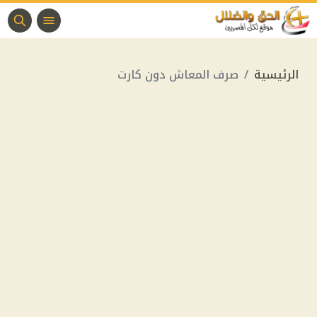
الرئيسية
صرف المعاش دون كارت