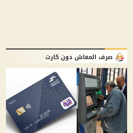
صرف المعاش دون كارت