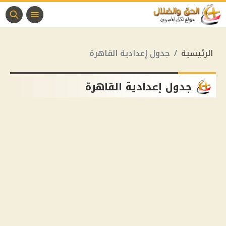
الرئيسية
جدول إعدادية القاهرة
جدول إعدادية القاهرة