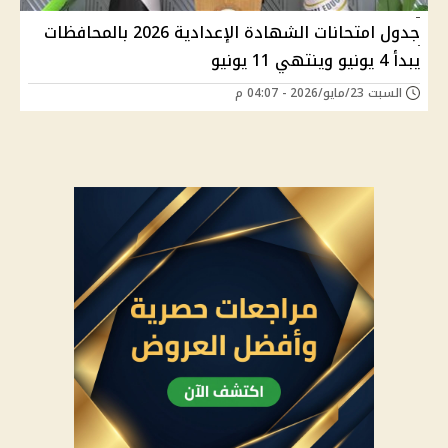
جدول امتحانات الشهادة الإعدادية 2026 بالمحافظات
يبدأ 4 يونيو وينتهي 11 يونيو
السبت 23/مايو/2026 - 04:07 م