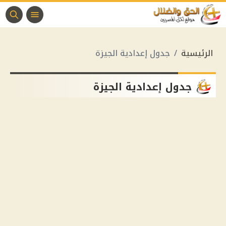
الرئيسية
جدول إعدادية الجيزة
جدول إعدادية الجيزة