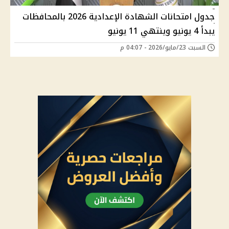
جدول امتحانات الشهادة الإعدادية 2026 بالمحافظات
يبدأ 4 يونيو وينتهي 11 يونيو
السبت 23/مايو/2026 - 04:07 م