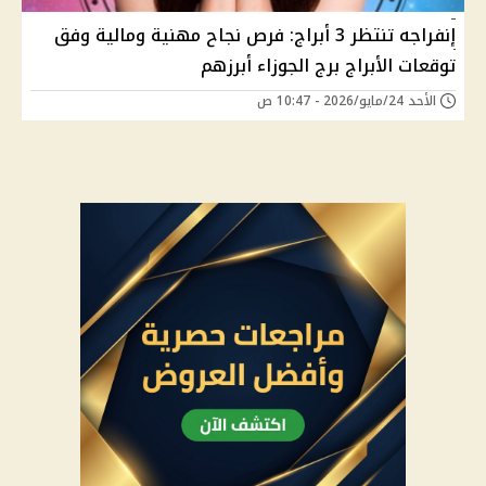
إنفراجه تنتظر 3 أبراج: فرص نجاح مهنية ومالية وفق
توقعات الأبراج برج الجوزاء أبرزهم
الأحد 24/مايو/2026 - 10:47 ص