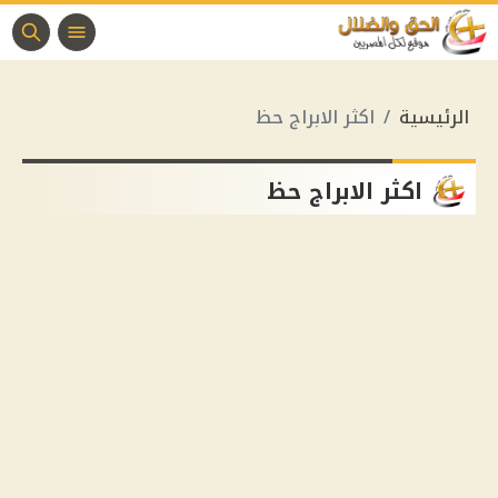
الرئيسية
اكثر الابراج حظ
اكثر الابراج حظ