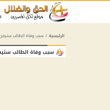
ا
الرئيسية
سبب وفاة الطالب ستيفن 
سبب وفاة الطالب ستيف