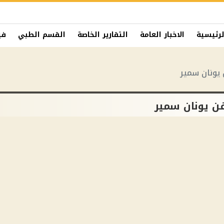
لرئيسية
الاخبار العامة
التقارير الخاصة
القسم الطبي
في
يونان سمير
ن يونان سمير