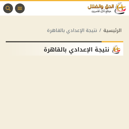
الرئيسية
نتيجة الإعدادي بالقاهرة
نتيجة الإعدادي بالقاهرة