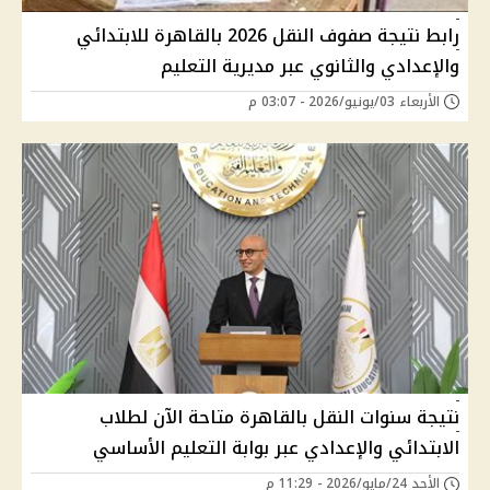
رابط نتيجة صفوف النقل 2026 بالقاهرة للابتدائي
والإعدادي والثانوي عبر مديرية التعليم
الأربعاء 03/يونيو/2026 - 03:07 م
نتيجة سنوات النقل بالقاهرة متاحة الآن لطلاب
الابتدائي والإعدادي عبر بوابة التعليم الأساسي
الأحد 24/مايو/2026 - 11:29 م