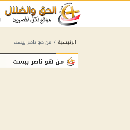
ا
الرئيسية
من هو ناصر بيست
من هو ناصر بيست