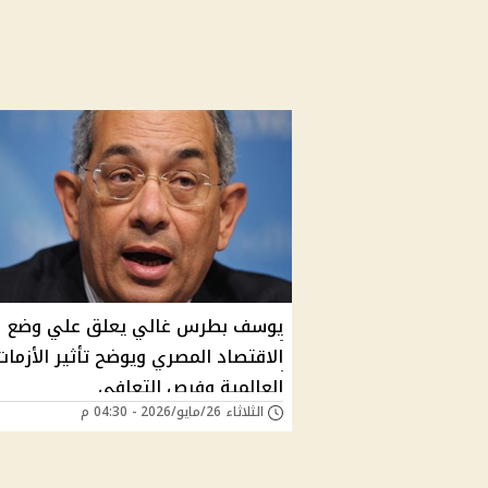
يوسف بطرس غالي يعلق علي وضع
الاقتصاد المصري ويوضح تأثير الأزمات
العالمية وفرص التعافي
الثلاثاء 26/مايو/2026 - 04:30 م