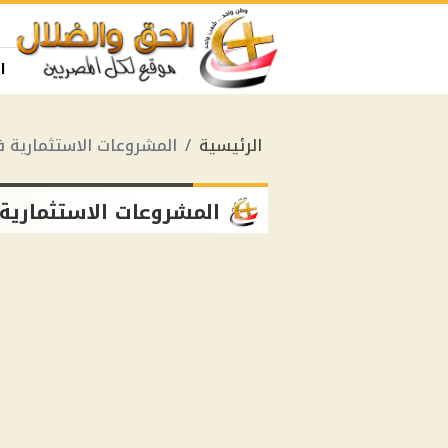
ا
الرئيسية
المشروعات الاستثمارية 
المشروعات الاستثماري