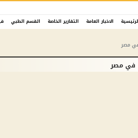
لرئيسية
الاخبار العامة
التقارير الخاصة
القسم الطبي
في
في مصر
ة في مصر