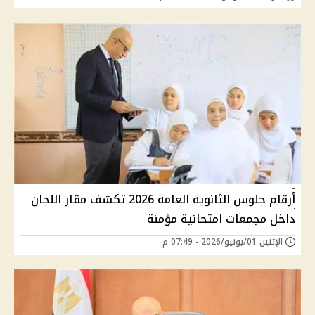
أرقام جلوس الثانوية العامة 2026 تكشف مقار اللجان
داخل مجمعات امتحانية مؤمنة
الإثنين 01/يونيو/2026 - 07:49 م