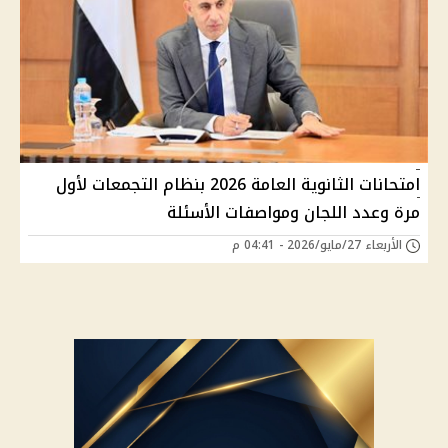
امتحانات الثانوية العامة 2026 بنظام التجمعات لأول
مرة وعدد اللجان ومواصفات الأسئلة
الأربعاء 27/مايو/2026 - 04:41 م