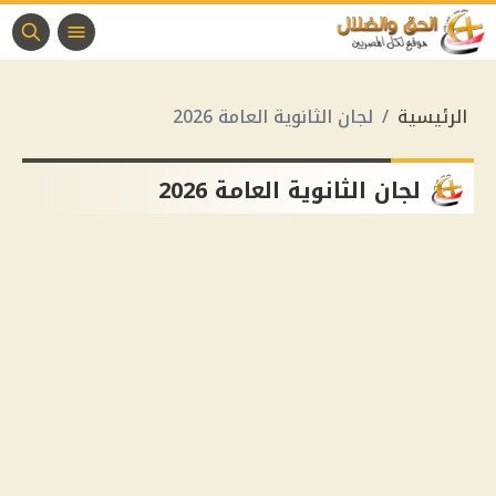
الرئيسية
لجان الثانوية العامة 2026
لجان الثانوية العامة 2026