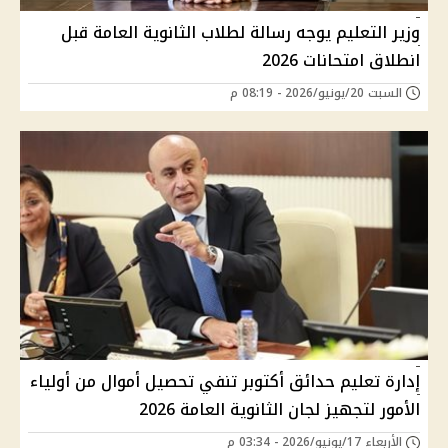
وزير التعليم يوجه رسالة لطلاب الثانوية العامة قبل
انطلاق امتحانات 2026
السبت 20/يونيو/2026 - 08:19 م
إدارة تعليم حدائق أكتوبر تنفي تحصيل أموال من أولياء
الأمور لتجهيز لجان الثانوية العامة 2026
الأربعاء 17/يونيو/2026 - 03:34 م