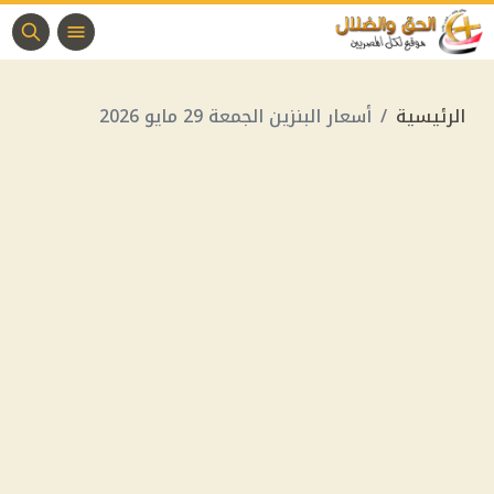
الرئيسية
أسعار البنزين الجمعة 29 مايو 2026