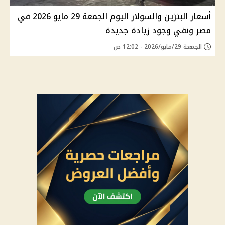
أسعار البنزين والسولار اليوم الجمعة 29 مايو 2026 في
مصر ونفي وجود زيادة جديدة
الجمعة 29/مايو/2026 - 12:02 ص