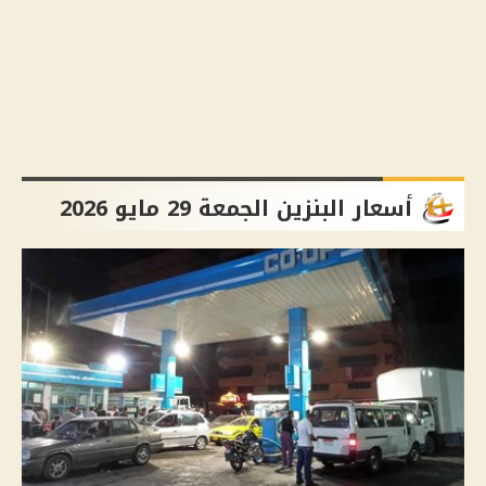
أسعار البنزين الجمعة 29 مايو 2026