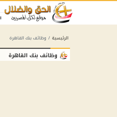
ا
الرئيسية
وظائف بنك القاهرة
وظائف بنك القاهرة