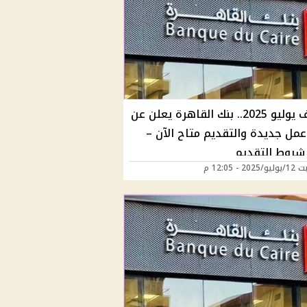
وظائف يوليو 2025.. بنك القاهرة يعلن عن
مل جديدة والتقديم متاح الآن –
شروط التقديم
2 - 12:05 م