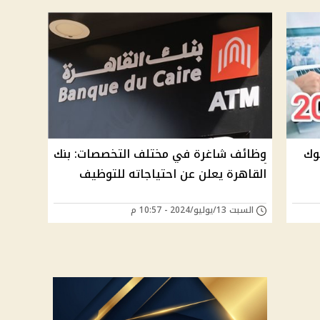
وظائف خالية في 4 بنوك
وظائف شاغرة في مختلف التخصصات: بنك
القاهرة يعلن عن احتياجاته للتوظيف
السبت 13/يوليو/2024 - 10:57 م