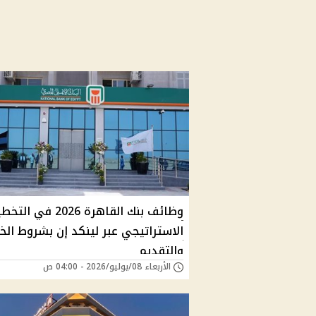
وظائف بنك القاهرة 2026 في ا
الاستراتيجي عبر لينكد إن بشروط الخ
والتقديم
الأربعاء 08/يوليو/2026 - 04:00 ص