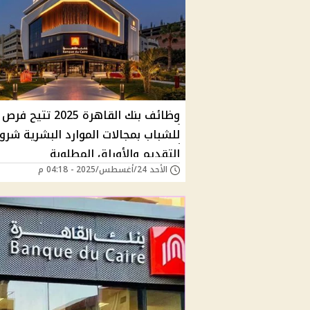
وظائف بنك القاهرة 2025 تت
للشباب بمجالات الموارد البشرية شرو
التقديم والأوراق المطلوبة
الأحد 24/أغسطس/2025 - 04:18 م