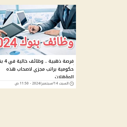
فرصة ذهبية .. 
حكومية براتب مجزي لاصحاب هذه
المؤهلات
السبت 14/سبتمبر/2024 - 11:50 ص