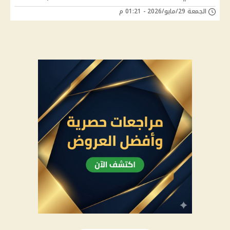
الجمعة 29/مايو/2026 - 01:21 م