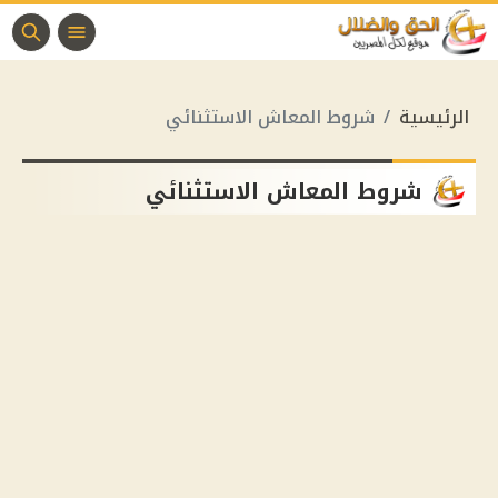
الرئيسية
شروط المعاش الاستثنائي
شروط المعاش الاستثنائي