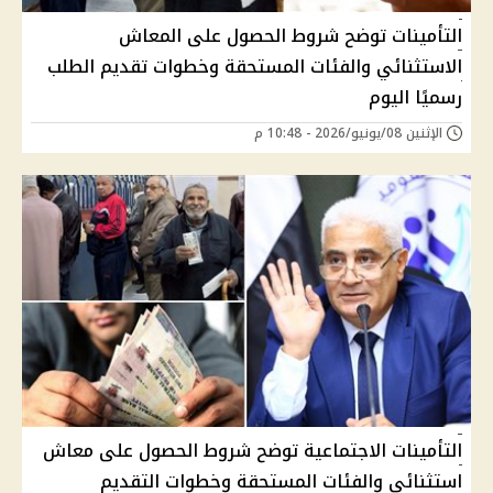
التأمينات توضح شروط الحصول على المعاش
الاستثنائي والفئات المستحقة وخطوات تقديم الطلب
رسميًا اليوم
الإثنين 08/يونيو/2026 - 10:48 م
التأمينات الاجتماعية توضح شروط الحصول على معاش
استثنائي والفئات المستحقة وخطوات التقديم