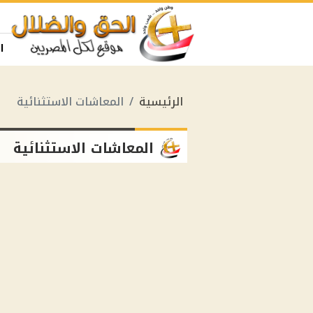
ا
الرئيسية
المعاشات الاستثنائية
المعاشات الاستثنائية