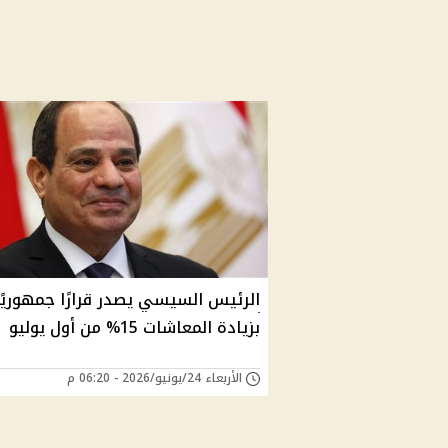
الرئيس السيسي يصدر قرارًا جمهوريًا
بزيادة المعاشات 15% من أول يوليو
الأربعاء 24/يونيو/2026 - 06:20 م