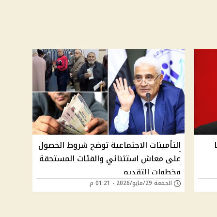
التأمينات الاجتماعية توضح شروط الحصول
على معاش استثنائي والفئات المستحقة
وخطوات التقديم
الجمعة 29/مايو/2026 - 01:21 م