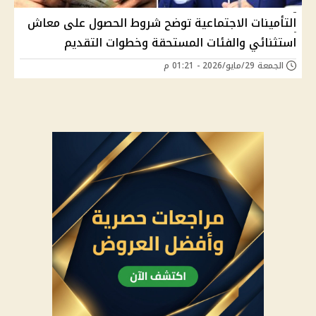
التأمينات الاجتماعية توضح شروط الحصول على معاش
استثنائي والفئات المستحقة وخطوات التقديم
الجمعة 29/مايو/2026 - 01:21 م