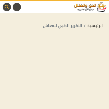
الرئيسية
التقرير الطبي للمعاش