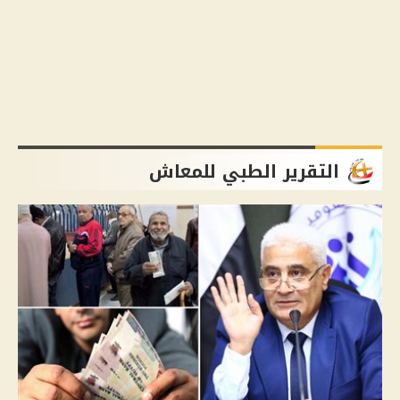
التقرير الطبي للمعاش