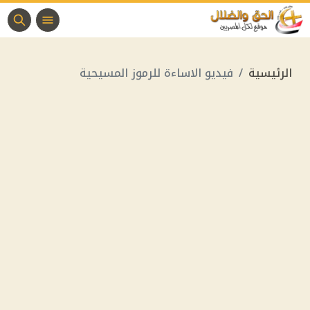
الرئيسية
فيديو الاساءة للرموز المسيحية