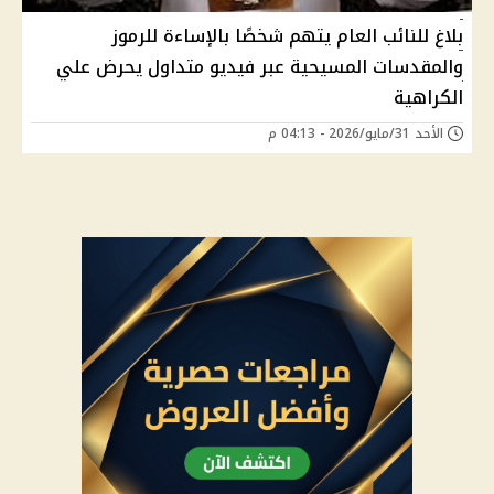
بلاغ للنائب العام يتهم شخصًا بالإساءة للرموز
والمقدسات المسيحية عبر فيديو متداول يحرض علي
الكراهية
الأحد 31/مايو/2026 - 04:13 م