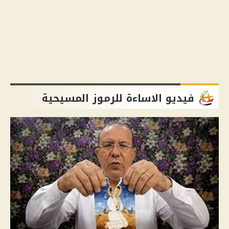
فيديو الاساءة للرموز المسيحية