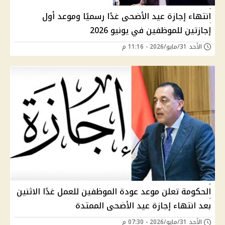
انتهاء إجازة عيد الأضحى غدًا رسميًا وموعد أول
إجازتين للموظفين في يونيو 2026
الأحد 31/مايو/2026 - 11:16 م
الحكومة تعلن موعد عودة الموظفين للعمل غدًا الاثنين
بعد انتهاء إجازة عيد الأضحى الممتدة
الأحد 31/مايو/2026 - 07:30 م