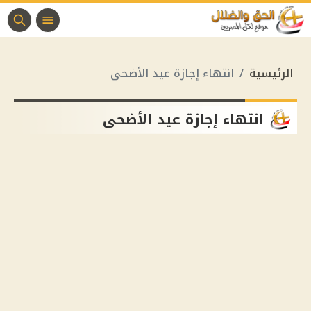
الرئيسية
انتهاء إجازة عيد الأضحى
انتهاء إجازة عيد الأضحى