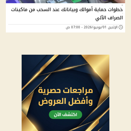
خطوات حماية أموالك وبياناتك عند السحب من ماكينات
الصراف الآلي
الإثنين 01/يونيو/2026 - 07:00 ص