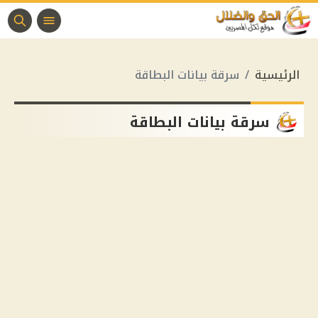
الرئيسية
سرقة بيانات البطاقة
سرقة بيانات البطاقة