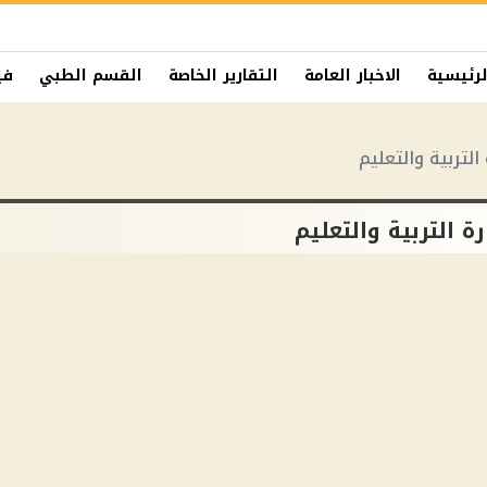
لرئيسية
الاخبار العامة
التقارير الخاصة
القسم الطبي
في
التربية والتعليم
ة التربية والتعليم