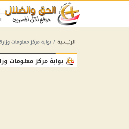
ا
الرئيسية
بوابة مركز معلومات وزارة 
بوابة مركز معلومات وزار