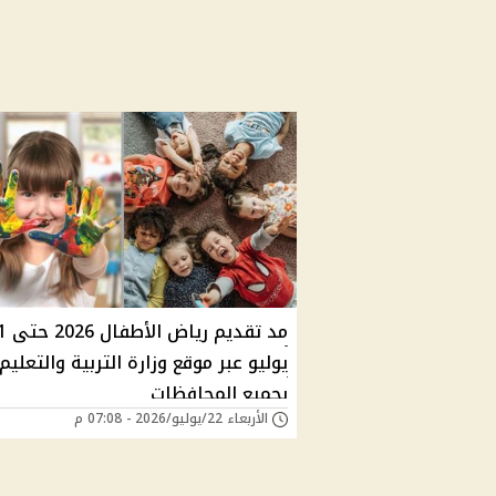
مد تقديم ري
يوليو عبر موقع وزارة التربية والتعليم
بجميع المحافظات
الأربعاء 22/يوليو/2026 - 07:08 م