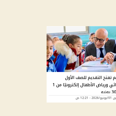
م تفتح التقديم للصف الأول
الابتدائي ورياض الأطفال إلكترونيًا من 1
20 - 12:21 ص