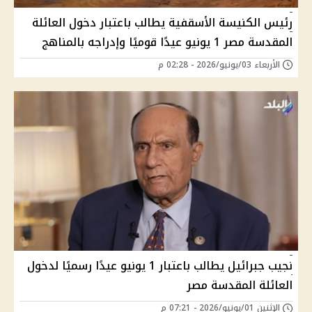
رئيس الكنيسة الأسقفية يطالب باعتبار دخول العائلة
المقدسة مصر 1 يونيو عيدًا قوميًا وإدراجه بالمناهج
الأربعاء 03/يونيو/2026 - 02:28 م
نجيب جبرائيل يطالب باعتبار 1 يونيو عيدًا رسميًا لدخول
العائلة المقدسة مصر
الإثنين 01/يونيو/2026 - 07:21 م