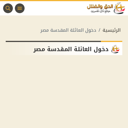
الرئيسية
دخول العائلة المقدسة مصر
دخول العائلة المقدسة مصر