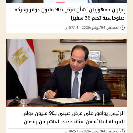
قراران جمهوريان بشأن قرض بـ90 مليون دولار وحركة
دبلوماسية تضم 36 سفيرًا
الخميس 04/يونيو/2026 - 07:14 م
الرئيس يوافق على قرض صيني بـ90 مليون دولار
للمرحلة الثالثة من سكة حديد العاشر من رمضان
الخميس 04/يونيو/2026 - 06:57 م