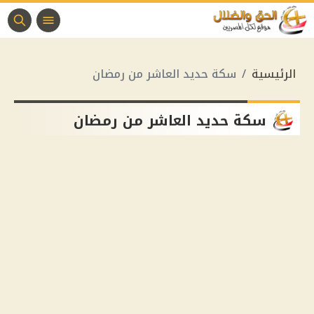
الرئيسية
سكة حديد العاشر من رمضان
سكة حديد العاشر من رمضان