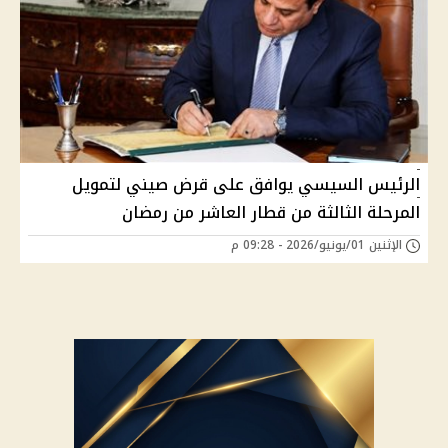
الرئيس السيسي يوافق على قرض صيني لتمويل
المرحلة الثالثة من قطار العاشر من رمضان
الإثنين 01/يونيو/2026 - 09:28 م