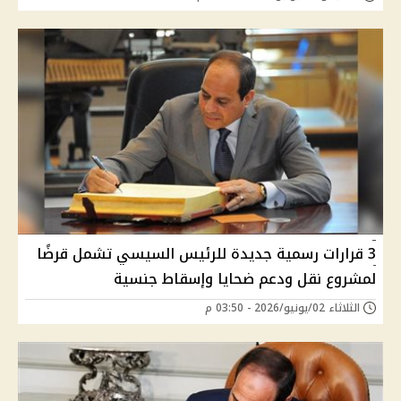
3 قرارات رسمية جديدة للرئيس السيسي تشمل قرضًا
لمشروع نقل ودعم ضحايا وإسقاط جنسية
الثلاثاء 02/يونيو/2026 - 03:50 م