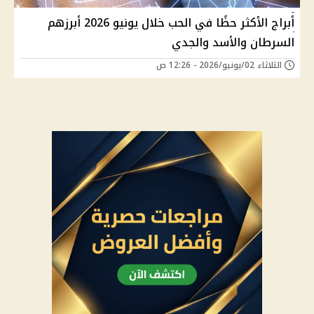
أبراج الأكثر حظًا في الحب خلال يونيو 2026 أبرزهم
السرطان والأسد والجدي
الثلاثاء 02/يونيو/2026 - 12:26 ص