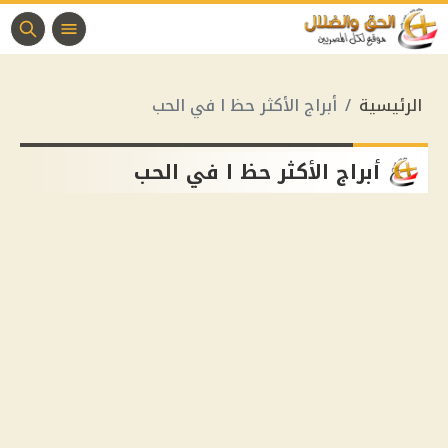
الرئيسية
أبراج الأكثر حظ ا في الحب
أبراج الأكثر حظ ا في الحب