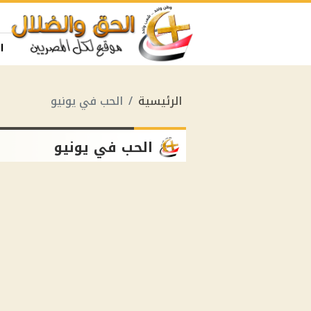
ا
الرئيسية
الحب في يونيو
الحب في يونيو