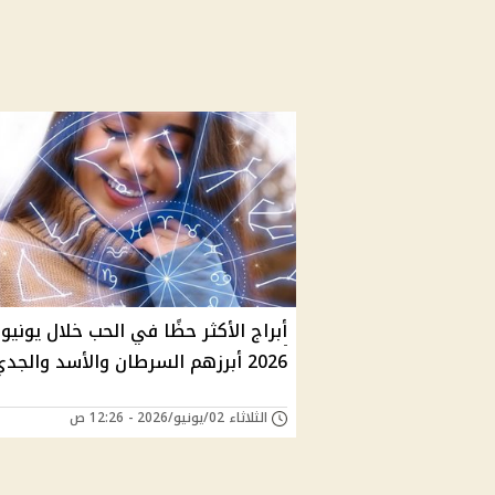
أبراج الأكثر حظًا في الحب خلال يونيو
2026 أبرزهم السرطان والأسد والجدي
الثلاثاء 02/يونيو/2026 - 12:26 ص