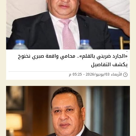
«الجارد ضربني بالقلم».. محامي واقعة صبري نخنوخ
يكشف التفاصيل
الأربعاء 03/يونيو/2026 - 05:25 م