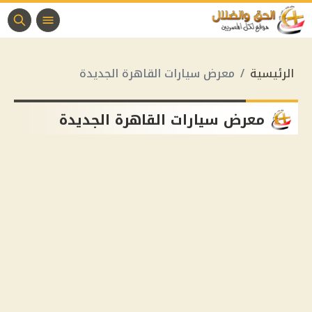
الرئيسية
معرض سيارات القاهرة الجديدة
معرض سيارات القاهرة الجديدة