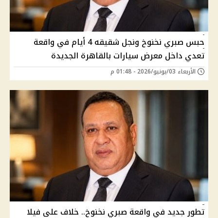
حبس صبري نخنوخ ونجل شقيقه 4 أيام في واقعة
تعدي داخل معرض سيارات بالقاهرة الجديدة
الأربعاء 03/يونيو/2026 - 01:48 م
تطور جديد في واقعة صبري نخنوخ.. خلاف على فيلا