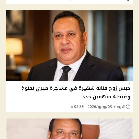
حبس زوج فنانة شهيرة في مشاجرة صبري نخنوخ
وضبط 4 متهمين جدد
الأربعاء 03/يونيو/2026 - 05:39 م