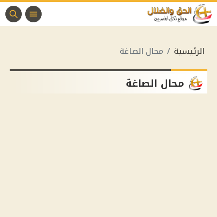
الرئيسية
محال الصاغة
محال الصاغة