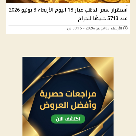
استقرار سعر الذهب عيار 18 اليوم الأربعاء 3 يونيو 2026
عند 5713 جنيهًا للجرام
الأربعاء 03/يونيو/2026 - 09:15 ص