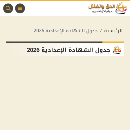
الرئيسية
جدول الشهادة الإعدادية 2026
جدول الشهادة الإعدادية 2026