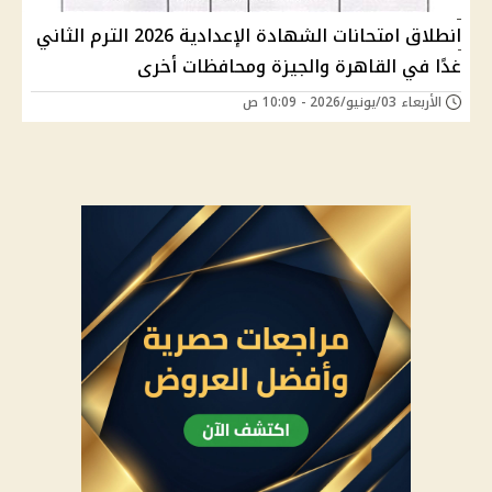
انطلاق امتحانات الشهادة الإعدادية 2026 الترم الثاني
غدًا في القاهرة والجيزة ومحافظات أخرى
الأربعاء 03/يونيو/2026 - 10:09 ص