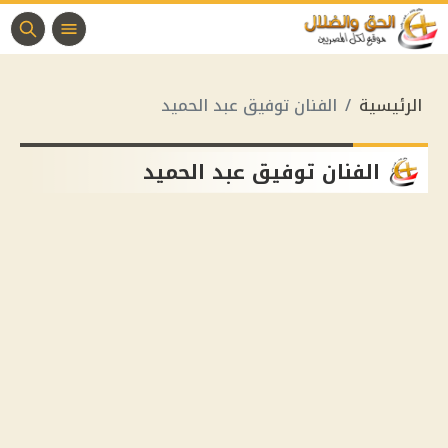
الرئيسية
الفنان توفيق عبد الحميد
الفنان توفيق عبد الحميد