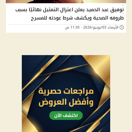
توفيق عبد الحميد يعلن اعتزال التمثيل نهائيًا بسبب
ظروفه الصحية ويكشف شرط عودته للمسرح
الأربعاء 03/يونيو/2026 - 11:30 ص