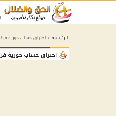
ا
الرئيسية
اختراق حساب حورية فرغ
اختراق حساب حورية فر