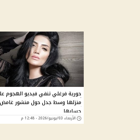
حورية فرغلي تنفي فيديو الهجوم ع
منزلها وسط جدل حول منشور غامض
حسابها
الأربعاء 03/يونيو/2026 - 12:48 م