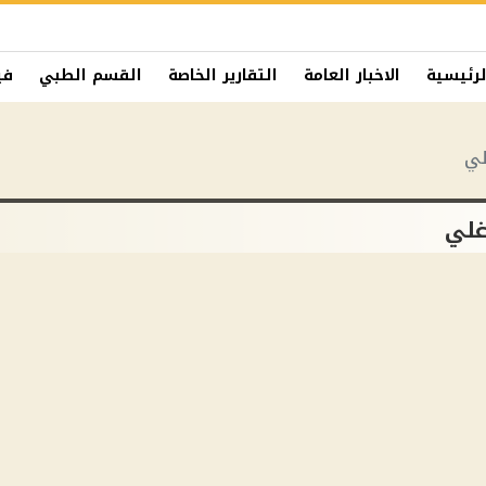
لرئيسية
الاخبار العامة
التقارير الخاصة
القسم الطبي
في
لي
غلي