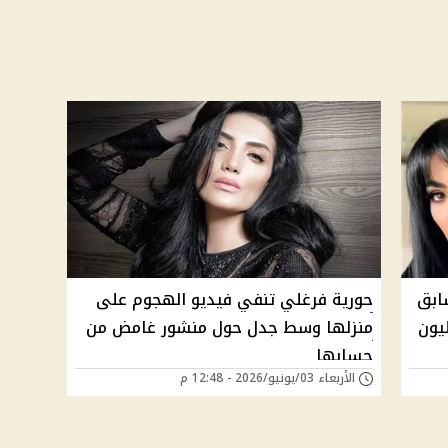
ابق
حورية فرغلي تنفي فيديو الهجوم على
منزلها وسط جدل حول منشور غامض من
حسابها
الأربعاء 03/يونيو/2026 - 12:48 م