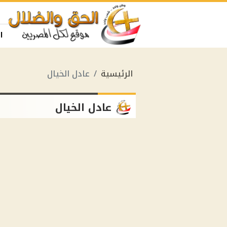
ا
الرئيسية
عادل الخيال
عادل الخيال