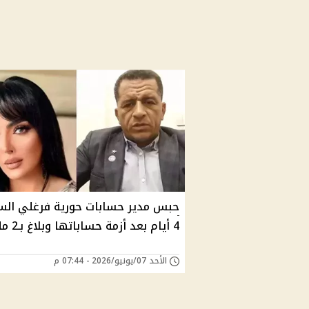
حبس مدير حسابات حورية فرغلي الس
4 أيام بعد أزمة حساباتها وبلاغ بـ2 مليون
الأحد 07/يونيو/2026 - 07:44 م