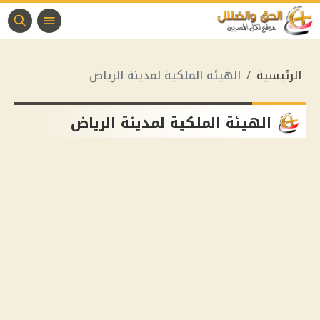
الرئيسية
الهيئة الملكية لمدينة الرياض
الهيئة الملكية لمدينة الرياض