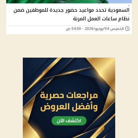
السعودية تحدد مواعيد حضور جديدة للموظفين ضمن
نظام ساعات العمل المرنة
الخميس 04/يونيو/2026 - 04:00 ص