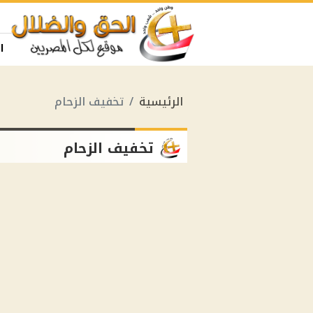
ا
الرئيسية
تخفيف الزحام
تخفيف الزحام