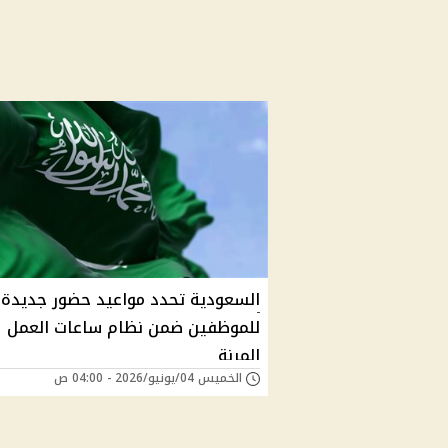
السعودية تحدد مواعيد حضور جديدة
للموظفين ضمن نظام ساعات العمل
المرنة
الخميس 04/يونيو/2026 - 04:00 ص