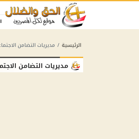
ا
الرئيسية
مديريات التضامن الاجتما
مديريات التضامن الاجتم