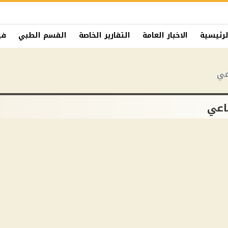
لرئيسية
الاخبار العامة
التقارير الخاصة
القسم الطبي
في
عي
اعي