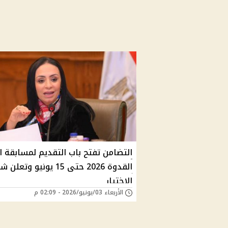
التضامن تفتح باب التقديم لمسابقة ا
القدوة 2026 حتى 15 يونيو وتع
الاختيار
الأربعاء 03/يونيو/2026 - 02:09 م