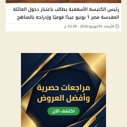
رئيس الكنيسة الأسقفية يطالب باعتبار دخول العائلة
المقدسة مصر 1 يونيو عيدًا قوميًا وإدراجه بالمناهج
الأربعاء 03/يونيو/2026 - 02:28 م