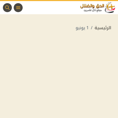
الرئيسية
1 يونيو