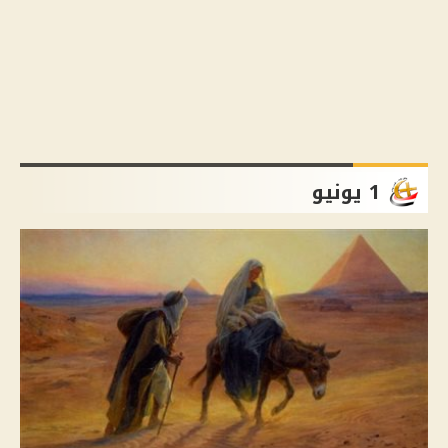
1 يونيو