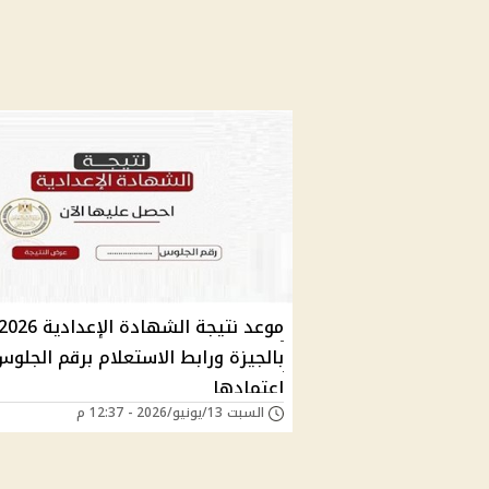
موعد نتيجة الشهادة الإعدادية 026
بالجيزة ورابط الاستعلام برقم الجلوس
اعتمادها
السبت 13/يونيو/2026 - 12:37 م