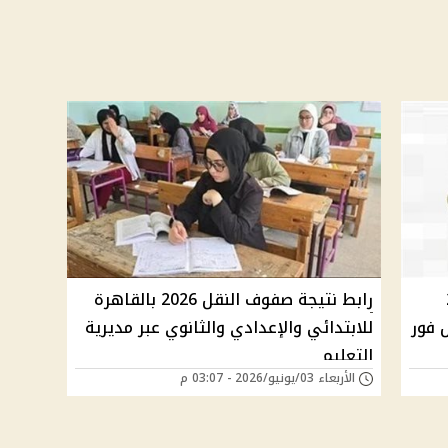
2
رابط نتيجة صفوف النقل 2026 بالقاهرة
 فور
للابتدائي والإعدادي والثانوي عبر مديرية
التعليم
الأربعاء 03/يونيو/2026 - 03:07 م