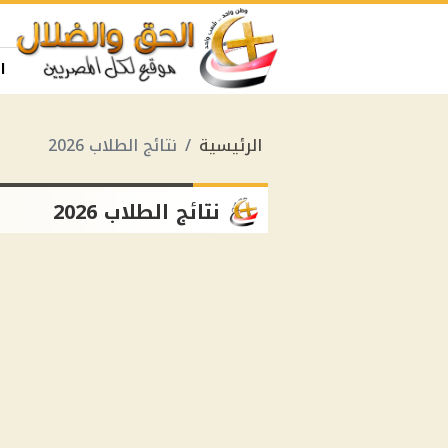
ا
الرئيسية
نتائج الطلاب 2026
نتائج الطلاب 2026