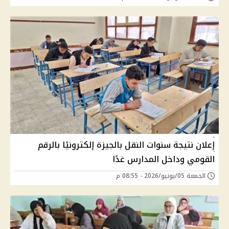
إعلان نتيجة سنوات النقل بالجيزة إلكترونيًا بالرقم
القومي وداخل المدارس غدًا
الجمعة 05/يونيو/2026 - 08:55 م