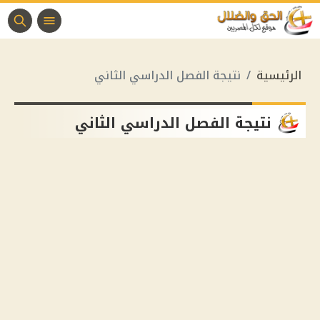
الرئيسية
نتيجة الفصل الدراسي الثاني
نتيجة الفصل الدراسي الثاني