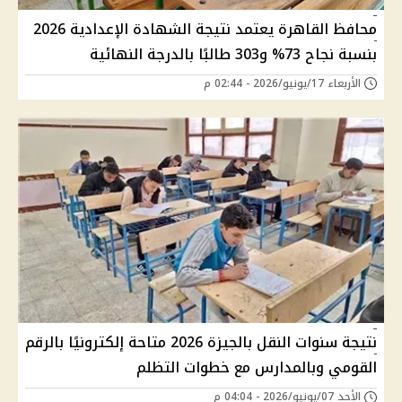
محافظ القاهرة يعتمد نتيجة الشهادة الإعدادية 2026
بنسبة نجاح 73% و303 طالبًا بالدرجة النهائية
الأربعاء 17/يونيو/2026 - 02:44 م
نتيجة سنوات النقل بالجيزة 2026 متاحة إلكترونيًا بالرقم
القومي وبالمدارس مع خطوات التظلم
الأحد 07/يونيو/2026 - 04:04 م