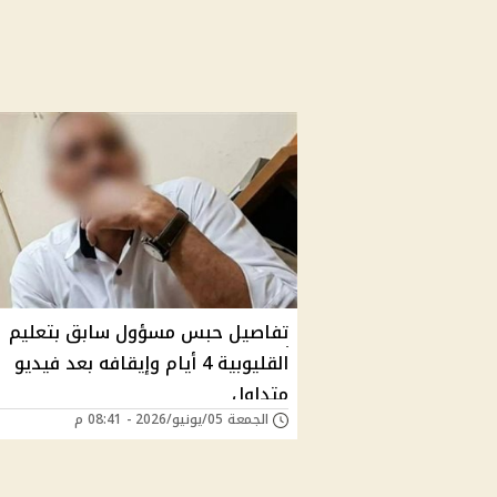
تفاصيل حبس مسؤول سابق بتعليم
القليوبية 4 أيام وإيقافه بعد فيديو
متداول
الجمعة 05/يونيو/2026 - 08:41 م