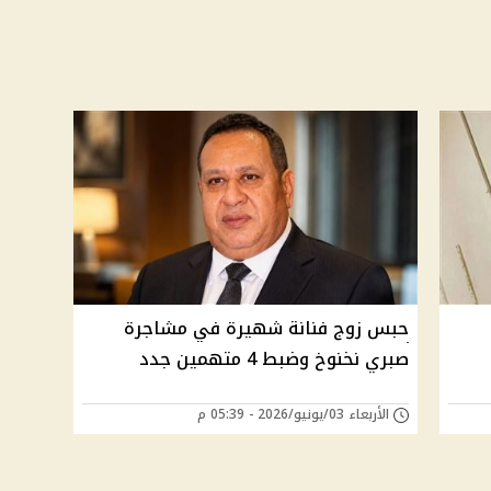
حبس زوج فنانة شهيرة في مشاجرة
صبري نخنوخ وضبط 4 متهمين جدد
الأربعاء 03/يونيو/2026 - 05:39 م